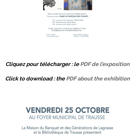
Cliquez pour télécharger : le
PDF de l’exposition
Click to download : the
PDF about the exhibition