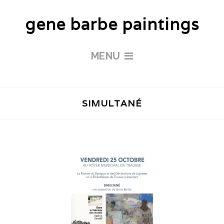
gene barbe paintings
MENU
SIMULTANÉ