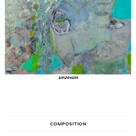
1m20x1m
COMPOSITION