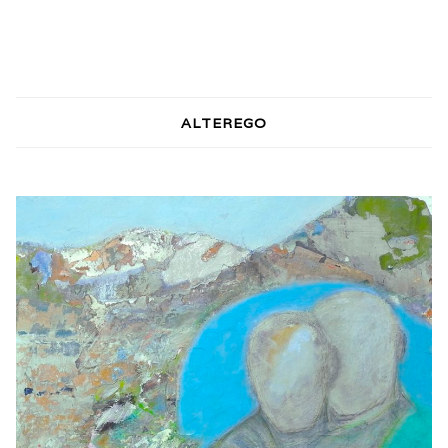
ALTEREGO