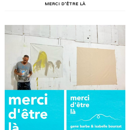
MERCI D’ÊTRE LÀ