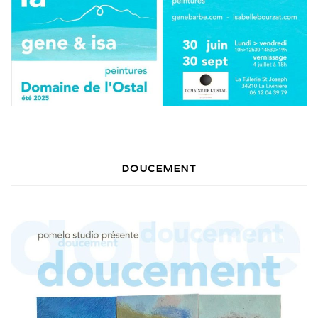
DOUCEMENT