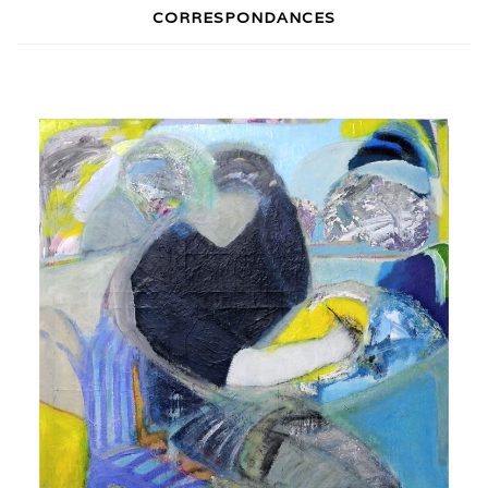
CORRESPONDANCES