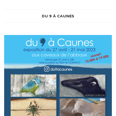
DU 9 À CAUNES