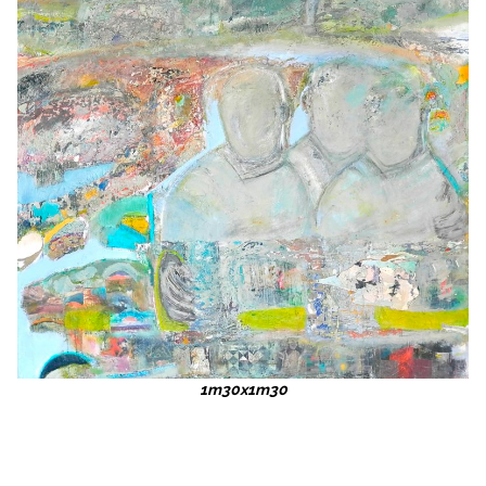
1m30x1m30