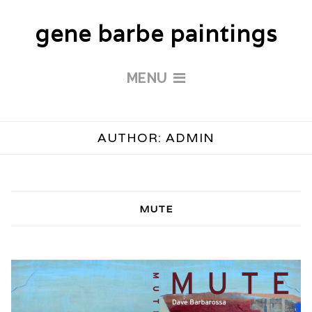
gene barbe paintings
MENU
AUTHOR:
ADMIN
MUTE