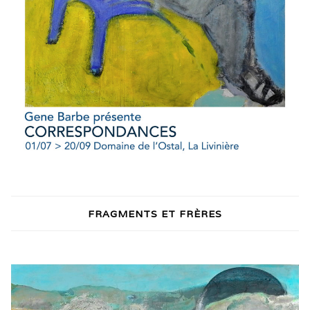
FRAGMENTS ET FRÈRES